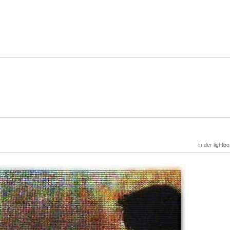
in der lightb