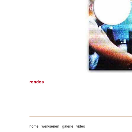
rondos
home
werkserien
galerie
video