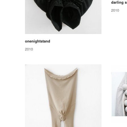
darling 
2010
onenightstand
2010