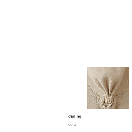
darling
detail